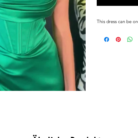
This dress can be or