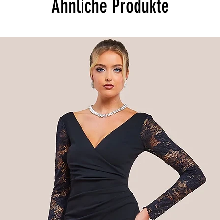
Ähnliche Produkte