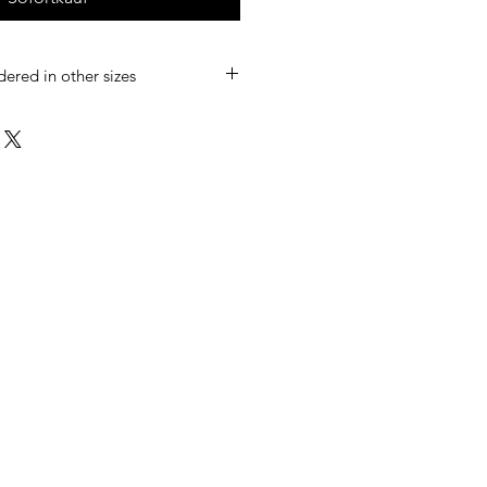
dered in other sizes